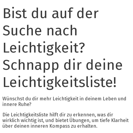
Zum
Bist du auf der
Inhalt
springen
Suche nach
Leichtigkeit?
Schnapp dir deine
Leichtigkeitsliste!
Wünschst du dir mehr Leichtigkeit in deinem Leben und
innere Ruhe?
Die Leichtigkeitsliste hilft dir zu erkennen, was dir
wirklich wichtig ist, und bietet Übungen, um tiefe Klarheit
über deinen inneren Kompass zu erhalten.