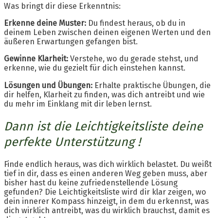
Was bringt dir diese Erkenntnis:
Erkenne deine Muster:
Du findest heraus, ob du in
deinem Leben zwischen deinen eigenen Werten und den
äußeren Erwartungen gefangen bist.
Gewinne Klarheit:
Verstehe, wo du gerade stehst, und
erkenne, wie du gezielt für dich einstehen kannst.
Lösungen und Übungen:
Erhalte praktische Übungen, die
dir helfen, Klarheit zu finden, was dich antreibt und wie
du mehr im Einklang mit dir leben lernst.
Dann ist die Leichtigkeitsliste deine
perfekte Unterstützung !
Finde endlich heraus, was dich wirklich belastet. Du weißt
tief in dir, dass es einen anderen Weg geben muss, aber
bisher hast du keine zufriedenstellende Lösung
gefunden? Die Leichtigkeitsliste wird dir klar zeigen, wo
dein innerer Kompass hinzeigt, in dem du erkennst, was
dich wirklich antreibt, was du wirklich brauchst, damit es