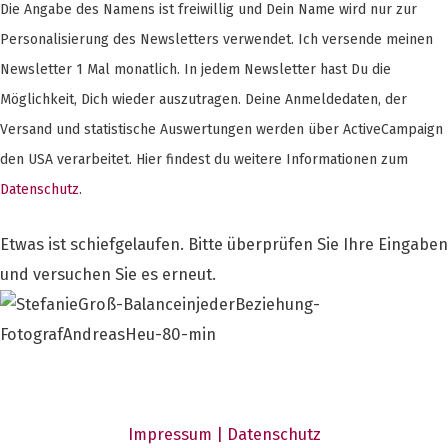
Die Angabe des Namens ist freiwillig und Dein Name wird nur zur
Personalisierung des Newsletters verwendet. Ich versende meinen
Newsletter 1 Mal monatlich. In jedem Newsletter hast Du die
Möglichkeit, Dich wieder auszutragen. Deine Anmeldedaten, der
Versand und statistische Auswertungen werden über ActiveCampaign
den USA verarbeitet. Hier findest du weitere Informationen zum
Datenschutz
.
Etwas ist schiefgelaufen. Bitte überprüfen Sie Ihre Eingaben
und versuchen Sie es erneut.
Impressum |
Datenschutz