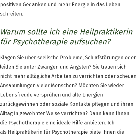
positiven Gedanken und mehr Energie in das Leben
schreiten.
Warum sollte ich eine Heilpraktikerin
für Psychotherapie aufsuchen?
Klagen Sie über seelische Probleme, Schlafstörungen oder
leiden Sie unter Zwängen und Ängsten? Sie trauen sich
nicht mehr alltägliche Arbeiten zu verrichten oder scheuen
Ansammlungen vieler Menschen? Möchten Sie wieder
Lebensfreude versprühen und alte Energien
zurückgewinnen oder soziale Kontakte pflegen und ihren
Alltag in gewohnter Weise verrichten? Dann kann Ihnen
die Psychotherapie eine ideale Hilfe anbieten. Ich
als Heilpraktikerin für Psychotherapie biete Ihnen die