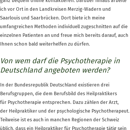
ganz bequem online kontaktieren. Darüber hinaus arbeite
ich vor Ort in den Landkreisen Merzig-Wadern und
Saarlouis und Saarbrücken. Dort biete ich meine
umfangreichen Methoden individuell zugeschnitten auf die
einzelnen Patienten an und freue mich bereits darauf, auch
Ihnen schon bald weiterhelfen zu dürfen.
Von wem darf die Psychotherapie in
Deutschland angeboten werden?
In der Bundesrepublik Deutschland existieren drei
Berufsgruppen, die dem Berufsbild des Heilpraktikers
für Psychotherapie entsprechen. Dazu zählen der Arzt,
der Heilpraktiker und der psychologische Psychotherapeut.
Teilweise ist es auch in manchen Regionen der Schweiz
üblich, dass ein Heilpraktiker für Psychotherapie tätig sein