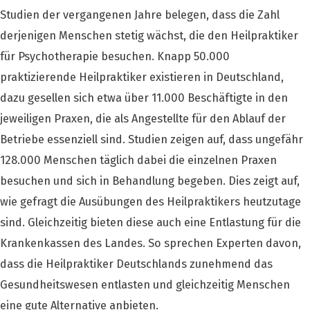
Studien der vergangenen Jahre belegen, dass die Zahl
derjenigen Menschen stetig wächst, die den Heilpraktiker
für Psychotherapie besuchen. Knapp 50.000
praktizierende Heilpraktiker existieren in Deutschland,
dazu gesellen sich etwa über 11.000 Beschäftigte in den
jeweiligen Praxen, die als Angestellte für den Ablauf der
Betriebe essenziell sind. Studien zeigen auf, dass ungefähr
128.000 Menschen täglich dabei die einzelnen Praxen
besuchen und sich in Behandlung begeben. Dies zeigt auf,
wie gefragt die Ausübungen des Heilpraktikers heutzutage
sind. Gleichzeitig bieten diese auch eine Entlastung für die
Krankenkassen des Landes. So sprechen Experten davon,
dass die Heilpraktiker Deutschlands zunehmend das
Gesundheitswesen entlasten und gleichzeitig Menschen
eine gute Alternative anbieten.