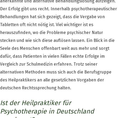
anerkannte und alternative Behandlungslösung aufzeigen.
Der Erfolg gibt uns recht. Innerhalb psychotherapeutischer
Behandlungen hat sich gezeigt, dass die Vergabe von
Tabletten oft nicht nötig ist. Viel wichtiger ist es
herauszufinden, wo die Probleme psychischer Natur
stecken und wie sich diese auflösen lassen. Ein Blick in die
Seele des Menschen offenbart weit aus mehr und sorgt
dafür, dass Patienten in vielen Fällen echte Erfolge im
Vergleich zur Schulmedizin erfahren. Trotz seiner
alternativen Methoden muss sich auch die Berufsgruppe
des Heilpraktikers an alle gesetzlichen Vorgaben der
deutschen Rechtssprechung halten.
Ist der Heilpraktiker für
Psychotherapie in Deutschland