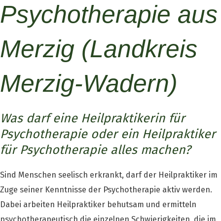
Psychotherapie aus
Merzig (Landkreis
Merzig-Wadern)
Was darf eine Heilpraktikerin für
Psychotherapie oder ein Heilpraktiker
für Psychotherapie alles machen?
Sind Menschen seelisch erkrankt, darf der Heilpraktiker im
Zuge seiner Kenntnisse der Psychotherapie aktiv werden.
Dabei arbeiten Heilpraktiker behutsam und ermitteln
psychotherapeutisch die einzelnen Schwierigkeiten, die im