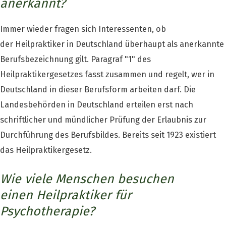
anerkannt?
Immer wieder fragen sich Interessenten, ob
der Heilpraktiker in Deutschland überhaupt als anerkannte
Berufsbezeichnung gilt. Paragraf "1" des
Heilpraktikergesetzes fasst zusammen und regelt, wer in
Deutschland in dieser Berufsform arbeiten darf. Die
Landesbehörden in Deutschland erteilen erst nach
schriftlicher und mündlicher Prüfung der Erlaubnis zur
Durchführung des Berufsbildes. Bereits seit 1923 existiert
das Heilpraktikergesetz.
Wie viele Menschen besuchen
einen Heilpraktiker für
Psychotherapie?