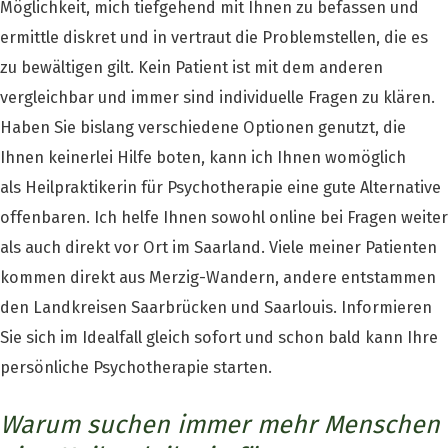
Möglichkeit, mich tiefgehend mit Ihnen zu befassen und
ermittle diskret und in vertraut die Problemstellen, die es
zu bewältigen gilt. Kein Patient ist mit dem anderen
vergleichbar und immer sind individuelle Fragen zu klären.
Haben Sie bislang verschiedene Optionen genutzt, die
Ihnen keinerlei Hilfe boten, kann ich Ihnen womöglich
als Heilpraktikerin für Psychotherapie eine gute Alternative
offenbaren. Ich helfe Ihnen sowohl online bei Fragen weiter
als auch direkt vor Ort im Saarland. Viele meiner Patienten
kommen direkt aus Merzig-Wandern, andere entstammen
den Landkreisen Saarbrücken und Saarlouis. Informieren
Sie sich im Idealfall gleich sofort und schon bald kann Ihre
persönliche Psychotherapie starten.
Warum suchen immer mehr Menschen