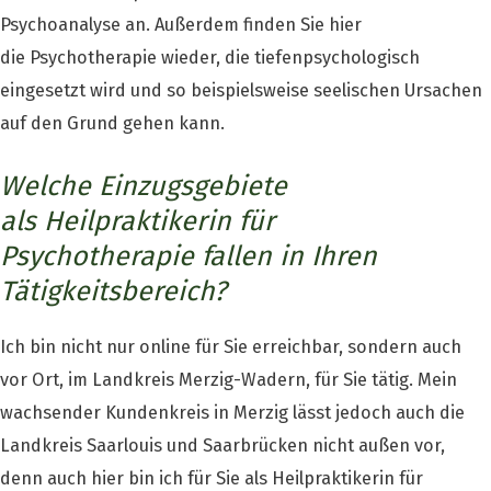
Psychoanalyse an. Außerdem finden Sie hier
die Psychotherapie wieder, die tiefenpsychologisch
eingesetzt wird und so beispielsweise seelischen Ursachen
auf den Grund gehen kann.
Welche Einzugsgebiete
als Heilpraktikerin für
Psychotherapie fallen in Ihren
Tätigkeitsbereich?
Ich bin nicht nur online für Sie erreichbar, sondern auch
vor Ort, im Landkreis Merzig-Wadern, für Sie tätig. Mein
wachsender Kundenkreis in Merzig lässt jedoch auch die
Landkreis Saarlouis und Saarbrücken nicht außen vor,
denn auch hier bin ich für Sie als Heilpraktikerin für