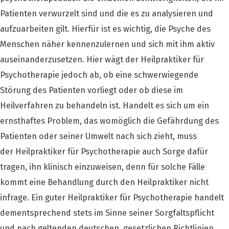
Patienten verwurzelt sind und die es zu analysieren und
aufzuarbeiten gilt. Hierfür ist es wichtig, die Psyche des
Menschen näher kennenzulernen und sich mit ihm aktiv
auseinanderzusetzen. Hier wägt der Heilpraktiker für
Psychotherapie jedoch ab, ob eine schwerwiegende
Störung des Patienten vorliegt oder ob diese im
Heilverfahren zu behandeln ist. Handelt es sich um ein
ernsthaftes Problem, das womöglich die Gefährdung des
Patienten oder seiner Umwelt nach sich zieht, muss
der Heilpraktiker für Psychotherapie auch Sorge dafür
tragen, ihn klinisch einzuweisen, denn für solche Fälle
kommt eine Behandlung durch den Heilpraktiker nicht
infrage. Ein guter Heilpraktiker für Psychotherapie handelt
dementsprechend stets im Sinne seiner Sorgfaltspflicht
und nach geltenden deutschen, gesetzlichen Richtlinien.