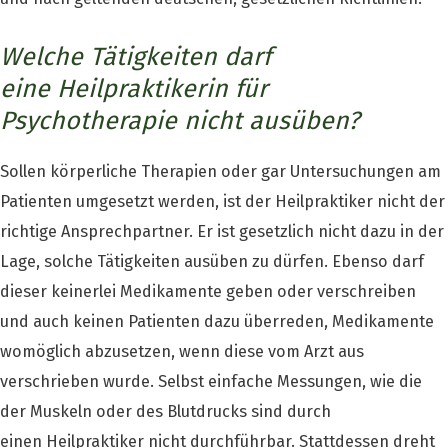
Welche Tätigkeiten darf
eine Heilpraktikerin für
Psychotherapie nicht ausüben?
Sollen körperliche Therapien oder gar Untersuchungen am
Patienten umgesetzt werden, ist der Heilpraktiker nicht der
richtige Ansprechpartner. Er ist gesetzlich nicht dazu in der
Lage, solche Tätigkeiten ausüben zu dürfen. Ebenso darf
dieser keinerlei Medikamente geben oder verschreiben
und auch keinen Patienten dazu überreden, Medikamente
womöglich abzusetzen, wenn diese vom Arzt aus
verschrieben wurde. Selbst einfache Messungen, wie die
der Muskeln oder des Blutdrucks sind durch
einen Heilpraktiker nicht durchführbar. Stattdessen dreht