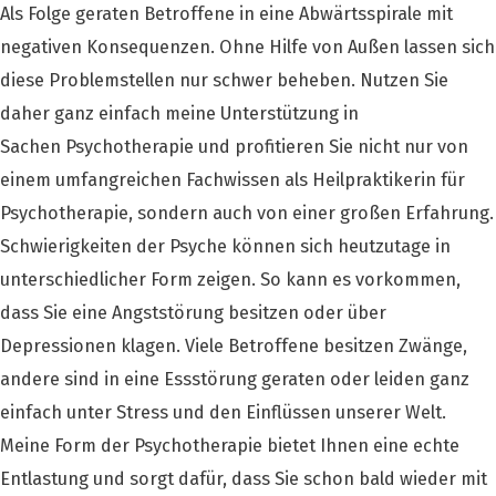
Als Folge geraten Betroffene in eine Abwärtsspirale mit
negativen Konsequenzen. Ohne Hilfe von Außen lassen sich
diese Problemstellen nur schwer beheben. Nutzen Sie
daher ganz einfach meine Unterstützung in
Sachen Psychotherapie und profitieren Sie nicht nur von
einem umfangreichen Fachwissen als Heilpraktikerin für
Psychotherapie, sondern auch von einer großen Erfahrung.
Schwierigkeiten der Psyche können sich heutzutage in
unterschiedlicher Form zeigen. So kann es vorkommen,
dass Sie eine Angststörung besitzen oder über
Depressionen klagen. Viele Betroffene besitzen Zwänge,
andere sind in eine Essstörung geraten oder leiden ganz
einfach unter Stress und den Einflüssen unserer Welt.
Meine Form der Psychotherapie bietet Ihnen eine echte
Entlastung und sorgt dafür, dass Sie schon bald wieder mit