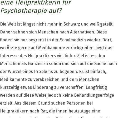
eine Heilpraktikerin für
Psychotherapie auf?
Die Welt ist längst nicht mehr in Schwarz und weiß geteilt.
Daher sehnen sich Menschen nach Alternativen. Diese
finden sie nur begrenzt in der Schulmedizin wieder. Dort,
wo Ärzte gerne auf Medikamente zurückgreifen, liegt das
Interesse des Heilpraktikers viel tiefer. Ziel ist es, den
Menschen als Ganzes zu sehen und sich auf die Suche nach
der Wurzel eines Problems zu begeben. Es ist einfach,
Medikamente zu verabreichen und dem Menschen
kurzzeitig etwas Linderung zu verschaffen. Langfristig
werden auf diese Weise jedoch keine Behandlungserfolge
erzielt. Aus diesem Grund suchen Personen bei
Heilpraktikern nach Rat, die ihnen heutzutage eine