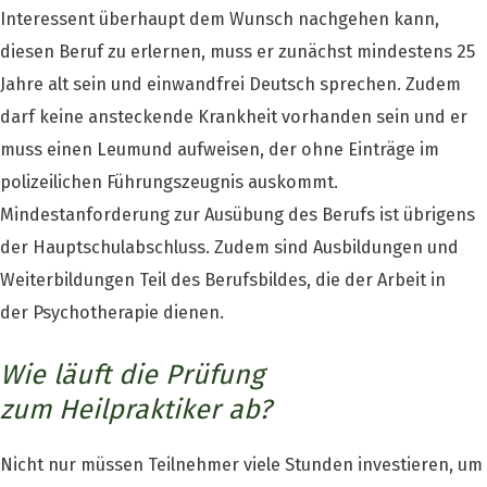
Interessent überhaupt dem Wunsch nachgehen kann,
diesen Beruf zu erlernen, muss er zunächst mindestens 25
Jahre alt sein und einwandfrei Deutsch sprechen. Zudem
darf keine ansteckende Krankheit vorhanden sein und er
muss einen Leumund aufweisen, der ohne Einträge im
polizeilichen Führungszeugnis auskommt.
Mindestanforderung zur Ausübung des Berufs ist übrigens
der Hauptschulabschluss. Zudem sind Ausbildungen und
Weiterbildungen Teil des Berufsbildes, die der Arbeit in
der Psychotherapie dienen.
Wie läuft die Prüfung
zum Heilpraktiker ab?
Nicht nur müssen Teilnehmer viele Stunden investieren, um