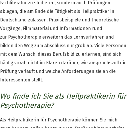
Fachliteratur zu studieren, sondern auch Prüfungen
ablegen, die am Ende die Tätigkeit als Heilpraktiker in
Deutschland zulassen. Praxisbeispiele und theoretische
Vorgänge, Filmmaterial und Informationen rund
zur Psychotherapie erweitern das Lernverfahren und
bilden den Weg zum Abschluss nur grob ab. Viele Personen
mit dem Wunsch, dieses Berufsbild zu erlernen, sind sich
häufig vorab nicht im Klaren darüber, wie anspruchsvoll die
Prüfung verläuft und welche Anforderungen sie an die
Interessenten stellt.
Wo finde ich Sie als Heilpraktikerin für
Psychotherapie?
Als Heilpraktikerin für Psychotherapie können Sie mich