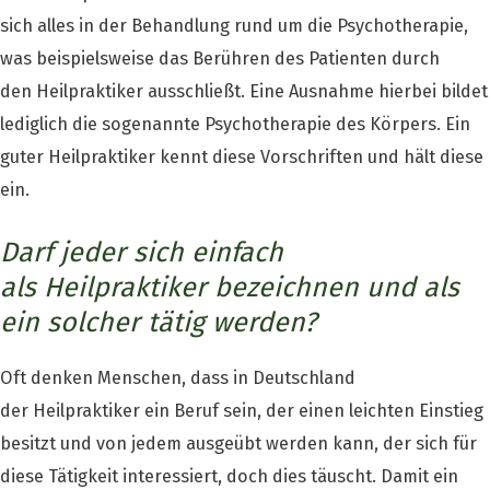
sich alles in der Behandlung rund um die Psychotherapie,
was beispielsweise das Berühren des Patienten durch
den Heilpraktiker ausschließt. Eine Ausnahme hierbei bildet
lediglich die sogenannte Psychotherapie des Körpers. Ein
guter Heilpraktiker kennt diese Vorschriften und hält diese
ein.
Darf jeder sich einfach
als Heilpraktiker bezeichnen und als
ein solcher tätig werden?
Oft denken Menschen, dass in Deutschland
der Heilpraktiker ein Beruf sein, der einen leichten Einstieg
besitzt und von jedem ausgeübt werden kann, der sich für
diese Tätigkeit interessiert, doch dies täuscht. Damit ein