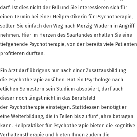
darf. Ist dies nicht der Fall und Sie interessieren sich für
einen Termin bei einer Heilpraktikerin für Psychotherapie,
sollten Sie einfach den Weg nach Merzig-Wadern in Angriff
nehmen. Hier im Herzen des Saarlandes erhalten Sie eine
tiefgehende Psychotherapie, von der bereits viele Patienten
profitieren durften.
Ein Arzt darf übrigens nur nach einer Zusatzausbildung
die Psychotherapie ausüben. Hat ein Psychologe nach
etlichen Semestern sein Studium absolviert, darf auch
dieser noch längst nicht in das Berufsfeld
der Psychotherapie einsteigen. Stattdessen benötigt er
eine Weiterbildung, die in Teilen bis zu fünf Jahre betragen
kann. Heilpraktiker für Psychotherapie bieten die kognitive
Verhaltenstherapie und bieten Ihnen zudem die