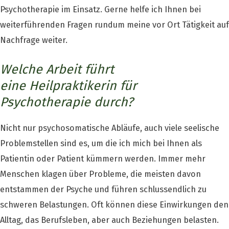
Psychotherapie im Einsatz. Gerne helfe ich Ihnen bei
weiterführenden Fragen rundum meine vor Ort Tätigkeit auf
Nachfrage weiter.
Welche Arbeit führt
eine Heilpraktikerin für
Psychotherapie durch?
Nicht nur psychosomatische Abläufe, auch viele seelische
Problemstellen sind es, um die ich mich bei Ihnen als
Patientin oder Patient kümmern werden. Immer mehr
Menschen klagen über Probleme, die meisten davon
entstammen der Psyche und führen schlussendlich zu
schweren Belastungen. Oft können diese Einwirkungen den
Alltag, das Berufsleben, aber auch Beziehungen belasten.