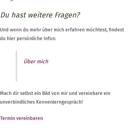
Du hast weitere Fragen?
Und wenn du mehr über mich erfahren möchtest, findest
du hier persönliche Infos:
Über mich
Mach dir selbst ein Bild von mir und vereinbare ein
unverbindliches Kennenlerngespräch!
Termin vereinbaren